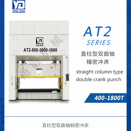
直柱型双曲轴精密冲床