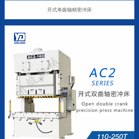
开式单曲轴精密冲床