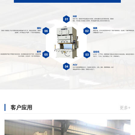
客户应用
更多+