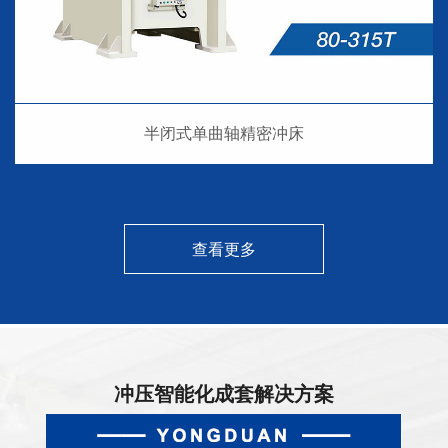
半闭式单曲轴精密冲床
查看更多
冲压智能化成套解决方案