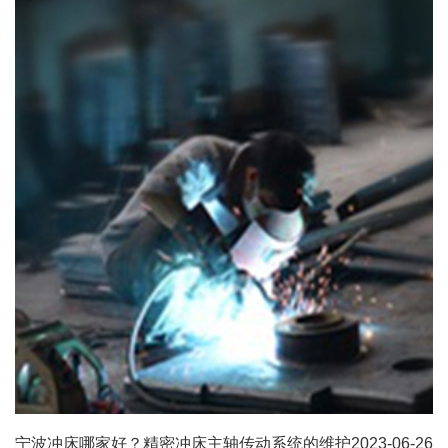
宁波冲床哪家好？精密冲床主轴传动系统的维护
2023-06-26