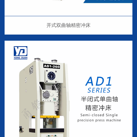
开式双曲轴精密冲床