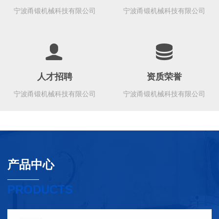
宁波甬锻机械科技有限公司
宁波甬锻机械科技有限公司
人才招聘
资质荣誉
宁波甬锻机械科技有限公司
宁波甬锻机械科技有限公司
产品中心
PRODUCTS