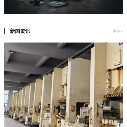
新闻资讯
更多+