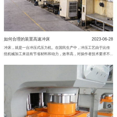
如何合理的装置高速冲床
2023-06-28
冲床，就是一台冲压式压力机。在国民生产中，冲压工艺由于比传
统机械加工来说有节省材料和动力，效率高，对操作者技术要求不...