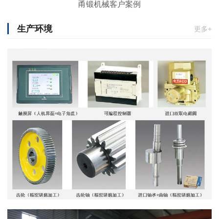
甬锻机械客户案例
生产环境
更多+